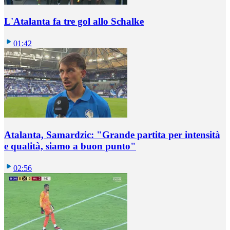
L'Atalanta fa tre gol allo Schalke
01:42
Atalanta, Samardzic: "Grande partita per intensità
e qualità, siamo a buon punto"
02:56