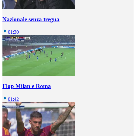
Nazionale senza tregua
01:30
Flop Milan e Roma
01:42