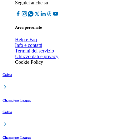
Seguici anche su
Area personale
Help e Faq
Info e contatti
Termini del servizio
Utilizzo dati e privacy
Cookie Policy
Calcio
Champions League
Calcio
Champions League