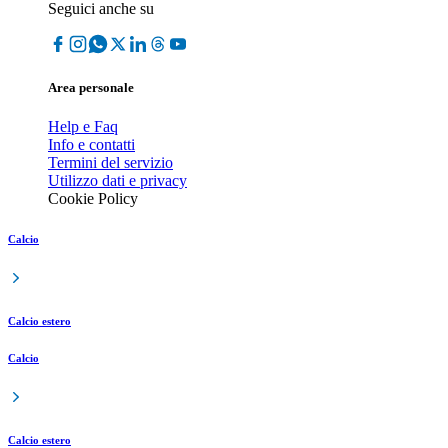
Seguici anche su
Area personale
Help e Faq
Info e contatti
Termini del servizio
Utilizzo dati e privacy
Cookie Policy
Calcio
Calcio estero
Calcio
Calcio estero