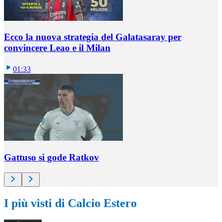
Ecco la nuova strategia del Galatasaray per
convincere Leao e il Milan
01:33
Gattuso si gode Ratkov
I più visti di Calcio Estero