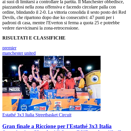
ai suoi di limitarsi a controllare la partita. Il Manchester obbedisce,
piazzandosi nella zona offensiva e facendo circolare palla con
ordine, blindando il 2-0. La vittoria consolida il sesto posto dei Red
Devils, che ripartono dopo due ko consecutivi: 47 punti per i
padroni di casa, mentre l'Everton si ferma a quota 25 e potrebbe
vedere riavvicinarsi la zona-retrocessione.
RISULTATI E CLASSIFICHE
premier
manchester united
Estathé 3x3 Italia Streetbasket Circuit
Gran finale a Riccione per l'Estathé 3x3 Italia