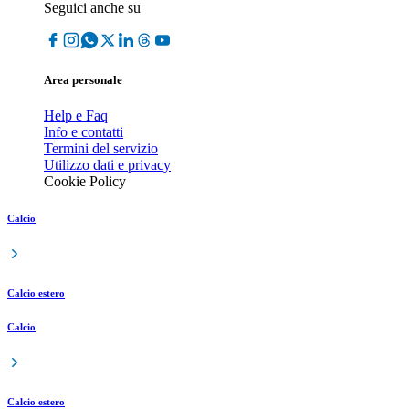
Seguici anche su
Area personale
Help e Faq
Info e contatti
Termini del servizio
Utilizzo dati e privacy
Cookie Policy
Calcio
Calcio estero
Calcio
Calcio estero