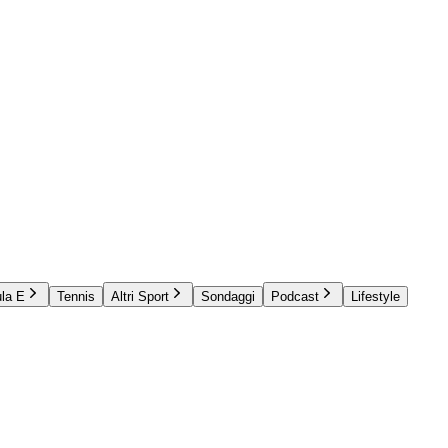
la E
Tennis
Altri Sport
Sondaggi
Podcast
Lifestyle