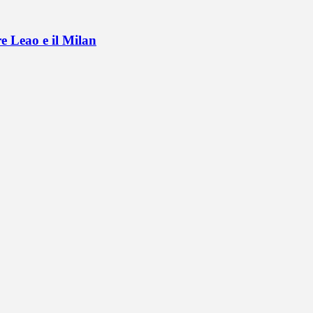
e Leao e il Milan