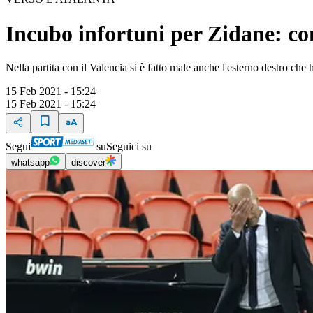
Incubo infortuni per Zidane: con
Nella partita con il Valencia si è fatto male anche l'esterno destro 
15 Feb 2021 - 15:24
15 Feb 2021 - 15:24
Segui
su
Seguici su
whatsapp
discover