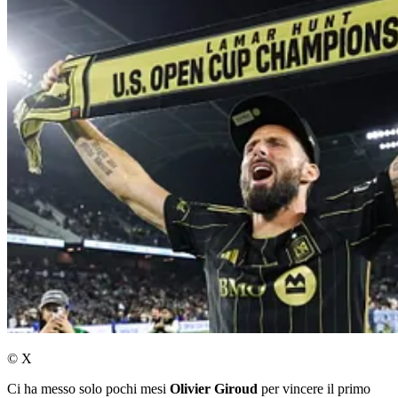
© X
Ci ha messo solo pochi mesi
Olivier Giroud
per vincere il primo