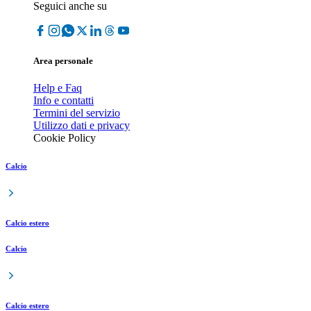
Seguici anche su
Area personale
Help e Faq
Info e contatti
Termini del servizio
Utilizzo dati e privacy
Cookie Policy
Calcio
Calcio estero
Calcio
Calcio estero