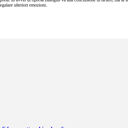
regalare ulteriori emozioni.