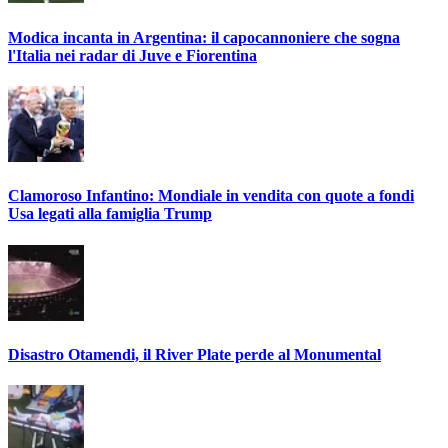
Modica incanta in Argentina: il capocannoniere che sogna
l'Italia nei radar di Juve e Fiorentina
Clamoroso Infantino: Mondiale in vendita con quote a fondi
Usa legati alla famiglia Trump
Disastro Otamendi, il River Plate perde al Monumental