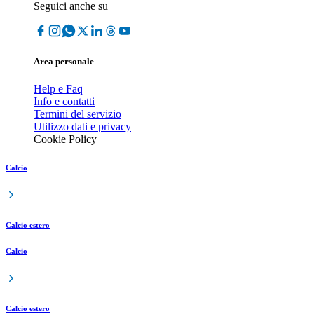
Seguici anche su
Area personale
Help e Faq
Info e contatti
Termini del servizio
Utilizzo dati e privacy
Cookie Policy
Calcio
Calcio estero
Calcio
Calcio estero