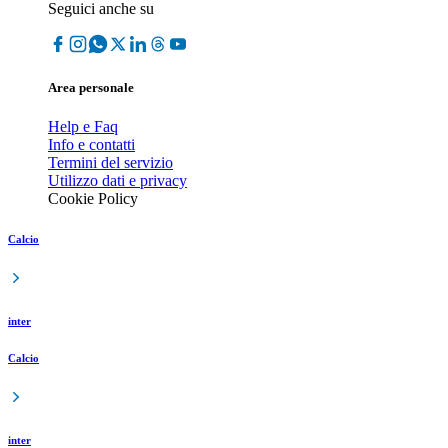
Seguici anche su
Area personale
Help e Faq
Info e contatti
Termini del servizio
Utilizzo dati e privacy
Cookie Policy
Calcio
inter
Calcio
inter