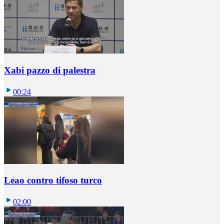
Xabi pazzo di palestra
00:24
Leao contro tifoso turco
02:00