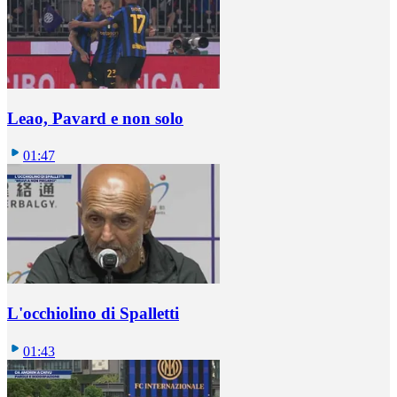
Leao, Pavard e non solo
01:47
L'occhiolino di Spalletti
01:43