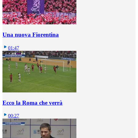
Una nuova Fiorentina
01:47
Ecco la Roma che verrà
00:27