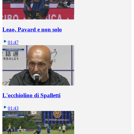
Leao, Pavard e non solo
01:47
L'occhiolino di Spalletti
01:43