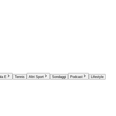
la E
Tennis
Altri Sport
Sondaggi
Podcast
Lifestyle