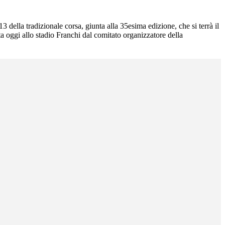
della tradizionale corsa, giunta alla 35esima edizione, che si terrà il
ta oggi allo stadio Franchi dal comitato organizzatore della