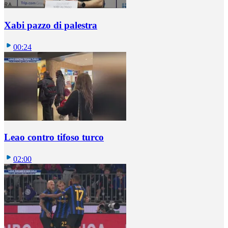
Xabi pazzo di palestra
00:24
Leao contro tifoso turco
02:00