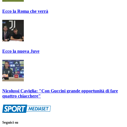
Ecco la Roma che verrà
Ecco la nuova Juve
Nicolussi Caviglia: "Con Guccini grande opportunità di fare
quattro chiacchere"
Seguici su