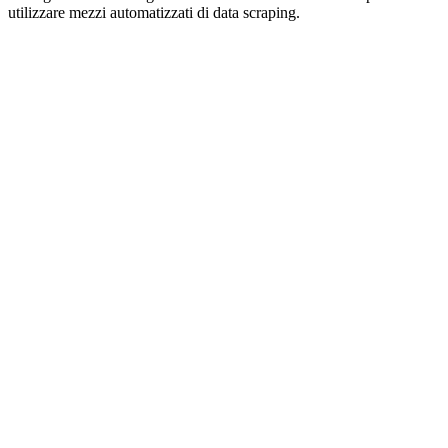
utilizzare mezzi automatizzati di data scraping.