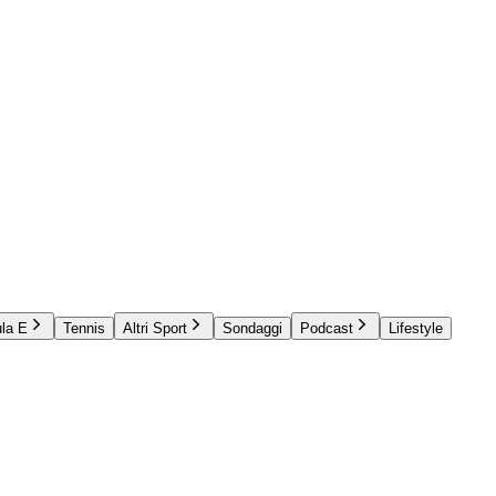
la E
Tennis
Altri Sport
Sondaggi
Podcast
Lifestyle