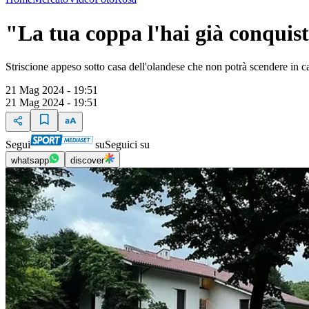
"La tua coppa l'hai già conquis
Striscione appeso sotto casa dell'olandese che non potrà scendere in 
21 Mag 2024 - 19:51
21 Mag 2024 - 19:51
Segui
su
Seguici su
whatsapp
discover