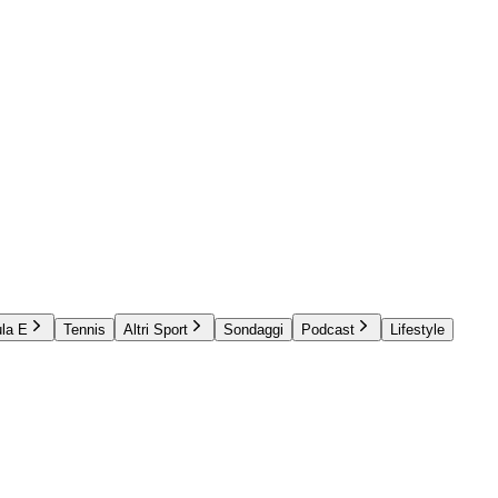
la E
Tennis
Altri Sport
Sondaggi
Podcast
Lifestyle