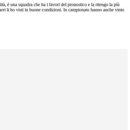
ità, è una squadra che ha i favori del pronostico e la ritengo la più
neri li ho visti in buone condizioni. In campionato hanno anche vinto