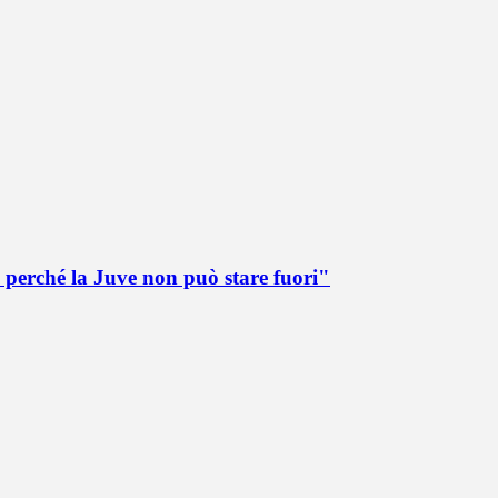
 perché la Juve non può stare fuori"