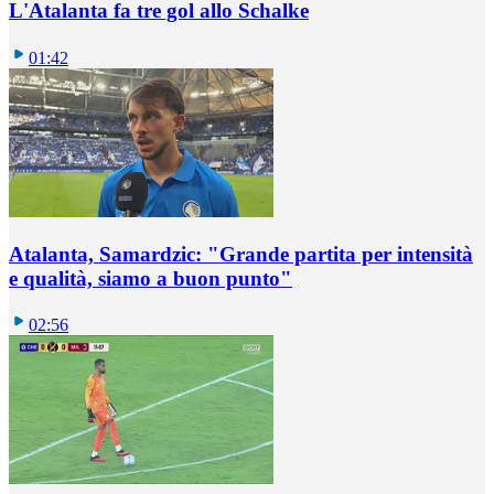
L'Atalanta fa tre gol allo Schalke
01:42
Atalanta, Samardzic: "Grande partita per intensità
e qualità, siamo a buon punto"
02:56