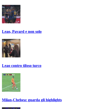
Leao, Pavard e non solo
Leao contro tifoso turco
Milan-Chelsea: guarda gli highlights