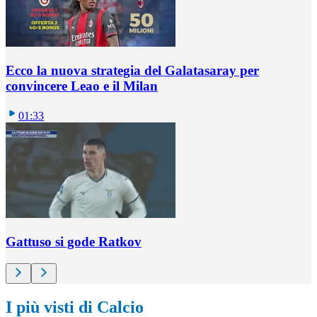
Ecco la nuova strategia del Galatasaray per
convincere Leao e il Milan
01:33
Gattuso si gode Ratkov
I più visti di Calcio