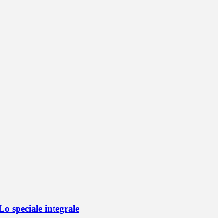
o speciale integrale