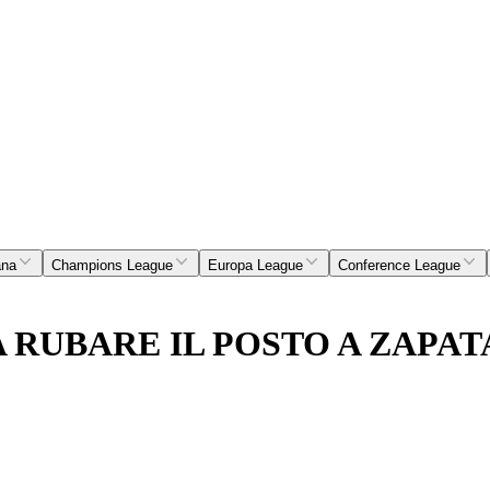
ana
Champions League
Europa League
Conference League
 RUBARE IL POSTO A ZAPAT