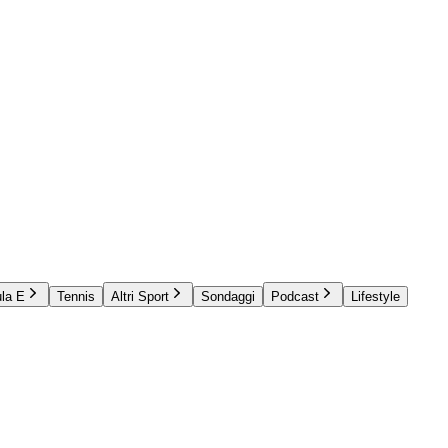
la E
Tennis
Altri Sport
Sondaggi
Podcast
Lifestyle