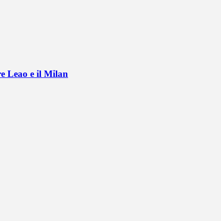
e Leao e il Milan