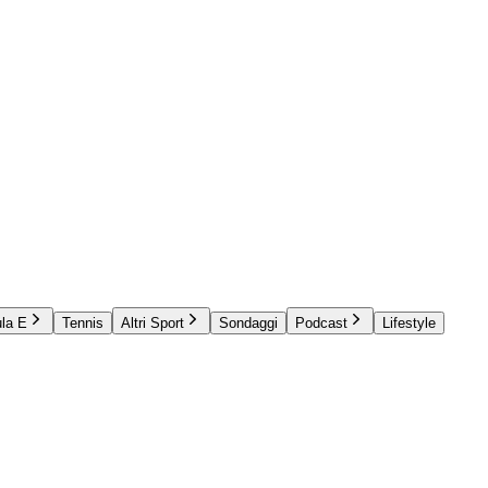
la E
Tennis
Altri Sport
Sondaggi
Podcast
Lifestyle