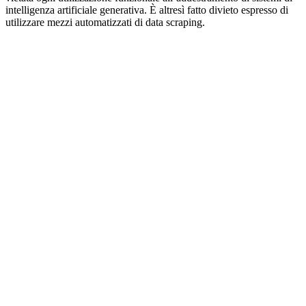
intelligenza artificiale generativa. È altresì fatto divieto espresso di
utilizzare mezzi automatizzati di data scraping.