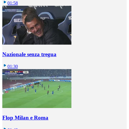
01:58
Nazionale senza tregua
01:30
Flop Milan e Roma