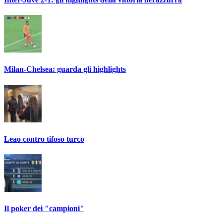
Milan-Chelsea: guarda gli highlights
Leao contro tifoso turco
Il poker dei "campioni"