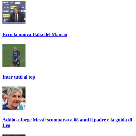
Ecco la nuova Italia del Mancio
Inter tutti al top
Addio a Jorge Messi: scomparso a 68 anni il padre e la guida di
Leo