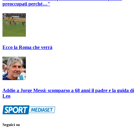
preoccupati perché…"
Ecco la Roma che verrà
Addio a Jorge Messi: scomparso a 68 anni il padre e la guida di
Leo
Seguici su