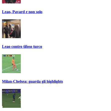
Leao, Pavard e non solo
Leao contro tifoso turco
Milan-Chelsea: guarda gli highlights