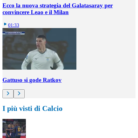
Ecco la nuova strategia del Galatasaray per
convincere Leao e il Milan
01:33
Gattuso si gode Ratkov
I più visti di Calcio