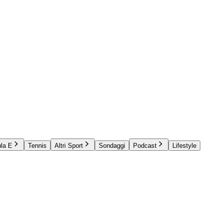
la E
Tennis
Altri Sport
Sondaggi
Podcast
Lifestyle