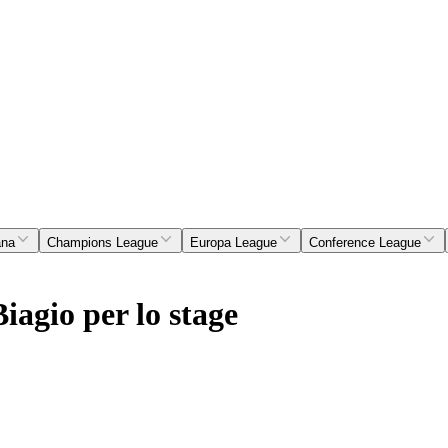
ana
Champions League
Europa League
Conference League
iagio per lo stage