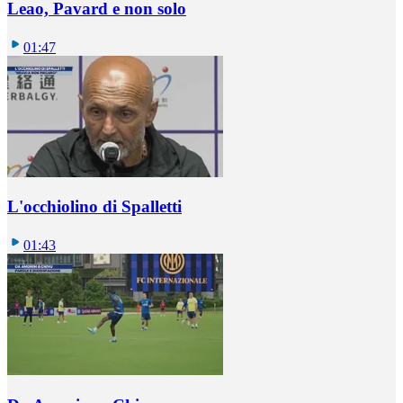
Leao, Pavard e non solo
01:47
L'occhiolino di Spalletti
01:43