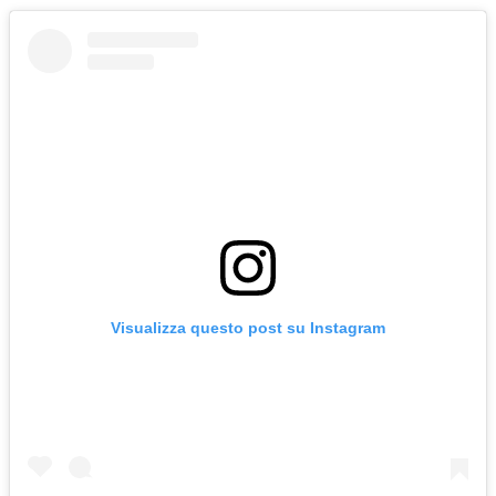
Visualizza questo post su Instagram