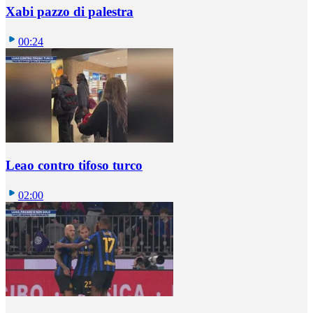
Xabi pazzo di palestra
00:24
Leao contro tifoso turco
02:00