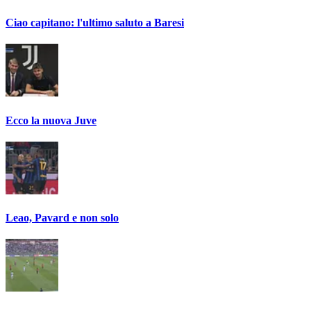
Ciao capitano: l'ultimo saluto a Baresi
Ecco la nuova Juve
Leao, Pavard e non solo