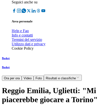
Seguici anche su
Area personale
Help e Faq
Info e contatti
Termini del servizio
Utilizzo dati e privacy
Cookie Policy
Basket
Basket
Ora per ora
Video
Foto
Risultati e classifiche
Reggio Emilia, Uglietti: "Mi
piacerebbe giocare a Torino"