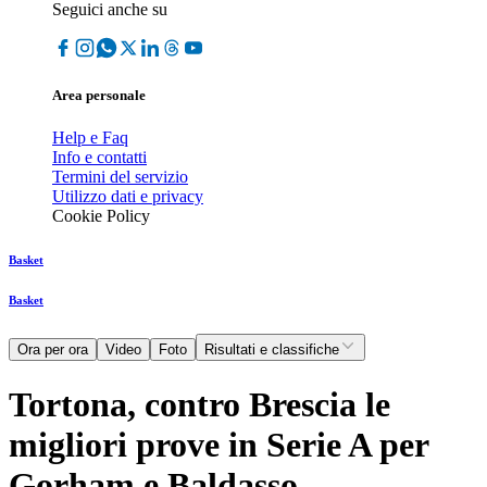
Seguici anche su
Area personale
Help e Faq
Info e contatti
Termini del servizio
Utilizzo dati e privacy
Cookie Policy
Basket
Basket
Ora per ora
Video
Foto
Risultati e classifiche
Tortona, contro Brescia le
migliori prove in Serie A per
Gorham e Baldasso