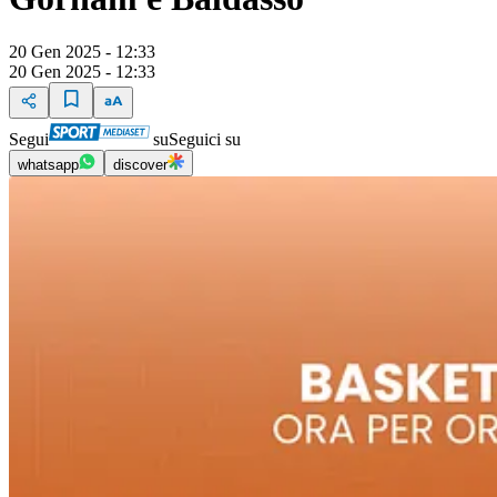
20 Gen 2025 - 12:33
20 Gen 2025 - 12:33
Segui
su
Seguici su
whatsapp
discover