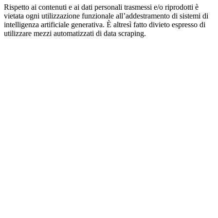
Rispetto ai contenuti e ai dati personali trasmessi e/o riprodotti è
vietata ogni utilizzazione funzionale all’addestramento di sistemi di
intelligenza artificiale generativa. È altresì fatto divieto espresso di
utilizzare mezzi automatizzati di data scraping.