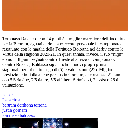
Tommaso Baldasso con 24 punti è il miglior marcatore dell’incontro
per la Bertram, eguagliando il suo record personale in campionato
raggiunto con la maglia della Fortitudo Bologna nel derby contro la
Virtus della stagione 2020/21. In quest'annata, invece, il suo "high"
erano i 18 punti segnati contro Trieste alla terza di campionato.
Contro Brescia, Baldasso sigla anche i nuovi propri primati
stagionali per tiri da tre segnati (5) e valutazione (22). Miglior
prestazione in Italia anche per Justin Gorham, che realizza 21 punti
con 5/6 da due, 2/5 da tre, 5/5 ai liberi, 6 rimbalzi, 3 assist e 26 di
valutazione.
basket
lba serie a
bertram derthona tortona
justin gorham
tommaso baldasso