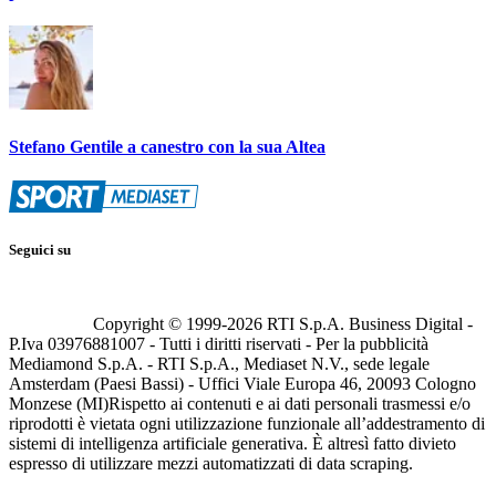
Stefano Gentile a canestro con la sua Altea
Seguici su
Copyright © 1999-
2026
RTI S.p.A. Business Digital -
P.Iva 03976881007 - Tutti i diritti riservati - Per la pubblicità
Mediamond S.p.A. - RTI S.p.A., Mediaset N.V., sede legale
Amsterdam (Paesi Bassi) - Uffici Viale Europa 46, 20093 Cologno
Monzese (MI)
Rispetto ai contenuti e ai dati personali trasmessi e/o
riprodotti è vietata ogni utilizzazione funzionale all’addestramento di
sistemi di intelligenza artificiale generativa. È altresì fatto divieto
espresso di utilizzare mezzi automatizzati di data scraping.