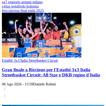
ea7 emporio armani milano
virtus segafredo bologna
frecciarossa final eight 2025
Estathé 3x3 Italia Streetbasket Circuit
Gran finale a Riccione per l'Estathé 3x3 Italia
Streetbasket Circuit: All Star e DKB regine d'Italia
06 Ago 2026 - 15:59
Daniele Rubini