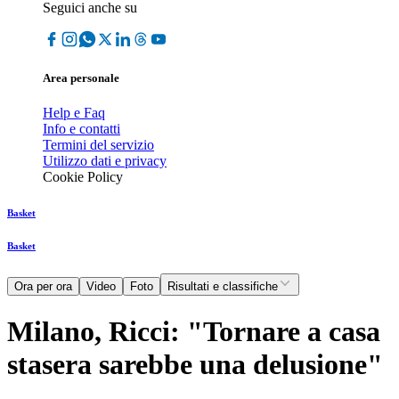
Seguici anche su
Area personale
Help e Faq
Info e contatti
Termini del servizio
Utilizzo dati e privacy
Cookie Policy
Basket
Basket
Ora per ora
Video
Foto
Risultati e classifiche
Milano, Ricci: "Tornare a casa
stasera sarebbe una delusione"