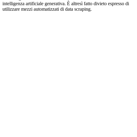
intelligenza artificiale generativa. È altresì fatto divieto espresso di
utilizzare mezzi automatizzati di data scraping.