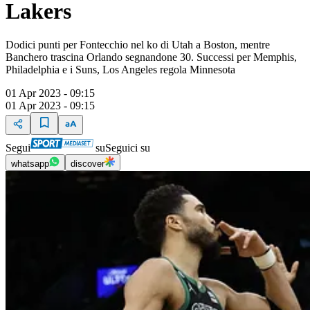
Lakers
Dodici punti per Fontecchio nel ko di Utah a Boston, mentre
Banchero trascina Orlando segnandone 30. Successi per Memphis,
Philadelphia e i Suns, Los Angeles regola Minnesota
01 Apr 2023 - 09:15
01 Apr 2023 - 09:15
Segui
su
Seguici su
whatsapp
discover