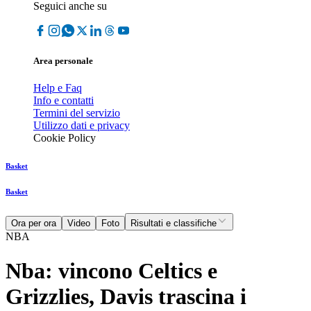
Seguici anche su
Area personale
Help e Faq
Info e contatti
Termini del servizio
Utilizzo dati e privacy
Cookie Policy
Basket
Basket
Ora per ora
Video
Foto
Risultati e classifiche
NBA
Nba: vincono Celtics e
Grizzlies, Davis trascina i