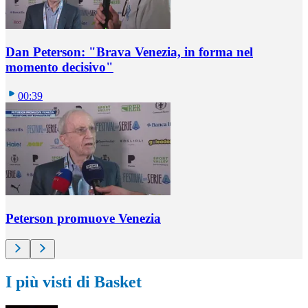
Dan Peterson: "Brava Venezia, in forma nel
momento decisivo"
00:39
Peterson promuove Venezia
I più visti di Basket