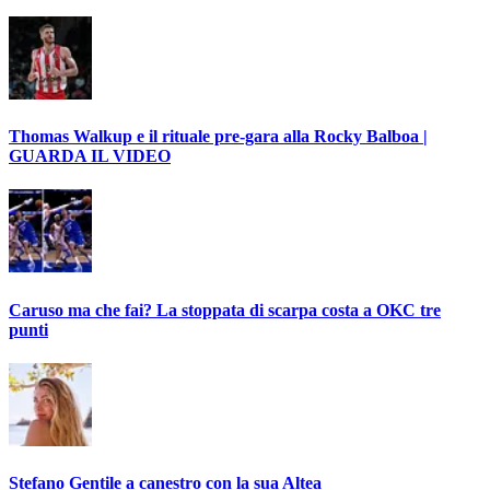
Thomas Walkup e il rituale pre-gara alla Rocky Balboa |
GUARDA IL VIDEO
Caruso ma che fai? La stoppata di scarpa costa a OKC tre
punti
Stefano Gentile a canestro con la sua Altea