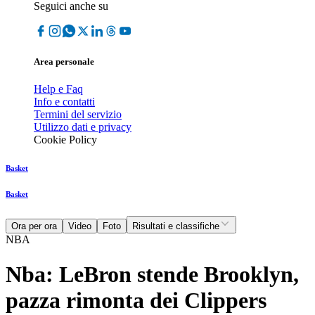
Seguici anche su
Area personale
Help e Faq
Info e contatti
Termini del servizio
Utilizzo dati e privacy
Cookie Policy
Basket
Basket
Ora per ora
Video
Foto
Risultati e classifiche
NBA
Nba: LeBron stende Brooklyn,
pazza rimonta dei Clippers