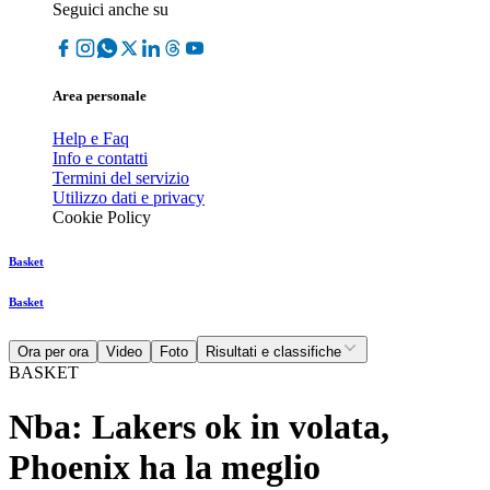
Seguici anche su
Area personale
Help e Faq
Info e contatti
Termini del servizio
Utilizzo dati e privacy
Cookie Policy
Basket
Basket
Ora per ora
Video
Foto
Risultati e classifiche
BASKET
Nba: Lakers ok in volata,
Phoenix ha la meglio