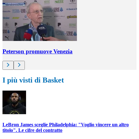
Peterson promuove Venezia
I più visti di Basket
LeBron James sceglie Philadelphia: "Voglio vincere un altro
titolo". Le cifre del contratto