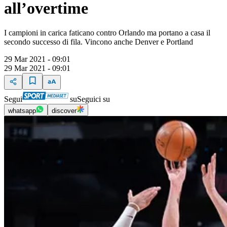
all’overtime
I campioni in carica faticano contro Orlando ma portano a casa il
secondo successo di fila. Vincono anche Denver e Portland
29 Mar 2021 - 09:01
29 Mar 2021 - 09:01
Segui
su
Seguici su
whatsapp
discover