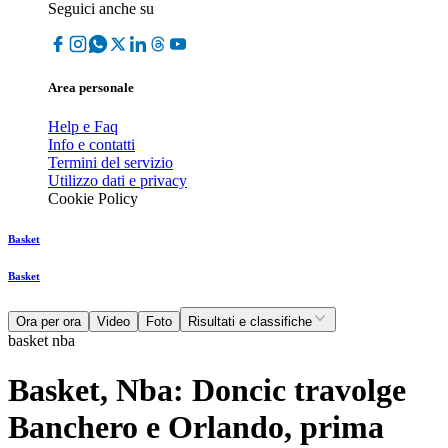
Seguici anche su
Area personale
Help e Faq
Info e contatti
Termini del servizio
Utilizzo dati e privacy
Cookie Policy
Basket
Basket
Ora per ora
Video
Foto
Risultati e classifiche
basket nba
Basket, Nba: Doncic travolge
Banchero e Orlando, prima