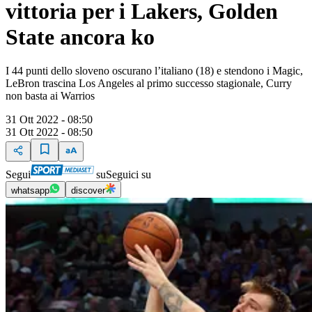
vittoria per i Lakers, Golden
State ancora ko
I 44 punti dello sloveno oscurano l’italiano (18) e stendono i Magic,
LeBron trascina Los Angeles al primo successo stagionale, Curry
non basta ai Warrios
31 Ott 2022 - 08:50
31 Ott 2022 - 08:50
Segui
su
Seguici su
whatsapp
discover