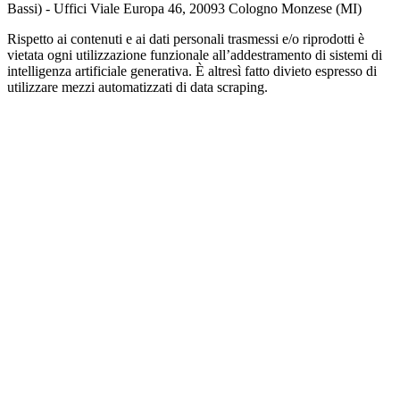
Bassi) - Uffici Viale Europa 46, 20093 Cologno Monzese (MI)
Rispetto ai contenuti e ai dati personali trasmessi e/o riprodotti è
vietata ogni utilizzazione funzionale all’addestramento di sistemi di
intelligenza artificiale generativa. È altresì fatto divieto espresso di
utilizzare mezzi automatizzati di data scraping.