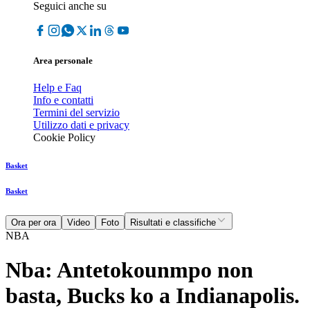
Seguici anche su
Area personale
Help e Faq
Info e contatti
Termini del servizio
Utilizzo dati e privacy
Cookie Policy
Basket
Basket
Ora per ora
Video
Foto
Risultati e classifiche
NBA
Nba: Antetokounmpo non
basta, Bucks ko a Indianapolis.