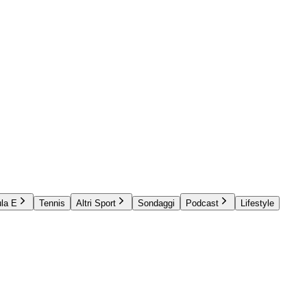
la E
Tennis
Altri Sport
Sondaggi
Podcast
Lifestyle