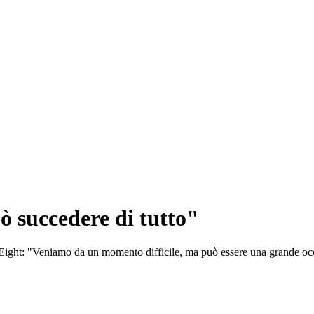
ò succedere di tutto"
al Eight: "Veniamo da un momento difficile, ma può essere una grande o