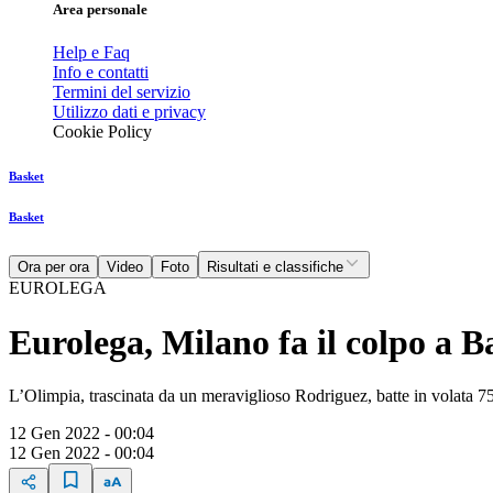
Area personale
Help e Faq
Info e contatti
Termini del servizio
Utilizzo dati e privacy
Cookie Policy
Basket
Basket
Ora per ora
Video
Foto
Risultati e classifiche
EUROLEGA
Eurolega, Milano fa il colpo a 
L’Olimpia, trascinata da un meraviglioso Rodriguez, batte in volata 75-7
12 Gen 2022 - 00:04
12 Gen 2022 - 00:04