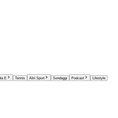
la E
Tennis
Altri Sport
Sondaggi
Podcast
Lifestyle