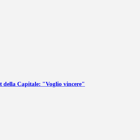
 della Capitale: "Voglio vincere"