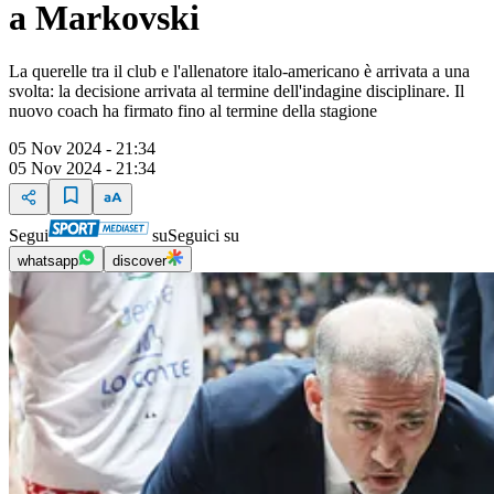
a Markovski
La querelle tra il club e l'allenatore italo-americano è arrivata a una
svolta: la decisione arrivata al termine dell'indagine disciplinare. Il
nuovo coach ha firmato fino al termine della stagione
05 Nov 2024 - 21:34
05 Nov 2024 - 21:34
Segui
su
Seguici su
whatsapp
discover