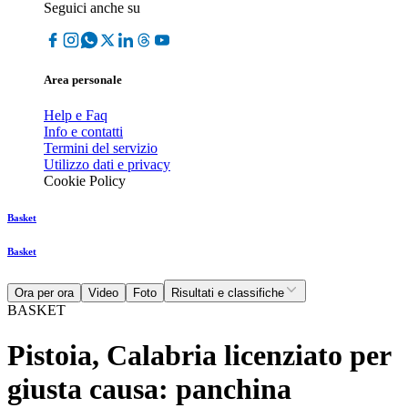
Seguici anche su
Area personale
Help e Faq
Info e contatti
Termini del servizio
Utilizzo dati e privacy
Cookie Policy
Basket
Basket
Ora per ora
Video
Foto
Risultati e classifiche
BASKET
Pistoia, Calabria licenziato per
giusta causa: panchina