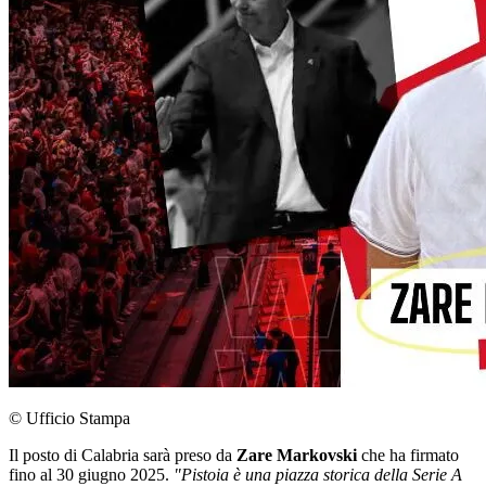
© Ufficio Stampa
Il posto di Calabria sarà preso da
Zare Markovski
che ha firmato
fino al 30 giugno 2025.
"Pistoia è una piazza storica della Serie A