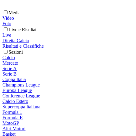
Media
Video
Foto
Live e Risultati
Live
Diretta Calcio
Risultati e Classifiche
Sezioni
Calcio
Mercato
Serie A
Serie B
Coppa Italia
Champions League
Europa League
Conference League
Calcio Estero
Supercoppa Italiana
Formula 1
Formula E
MotoGP
Altri Motori
Basket