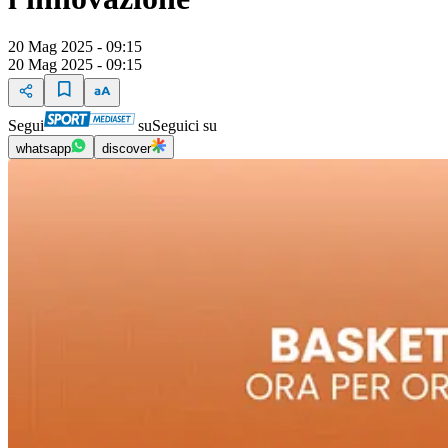
20 Mag 2025 - 09:15
20 Mag 2025 - 09:15
Segui
su
Seguici su
whatsapp
discover