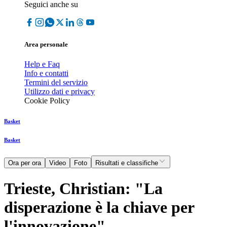
Seguici anche su
Area personale
Help e Faq
Info e contatti
Termini del servizio
Utilizzo dati e privacy
Cookie Policy
Basket
Basket
Ora per ora
Video
Foto
Risultati e classifiche
Trieste, Christian: "La
disperazione è la chiave per
l'innovazione"