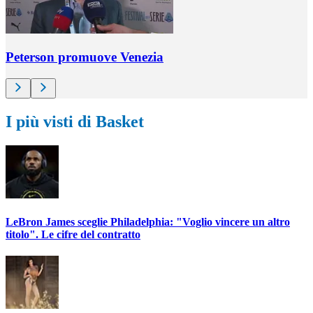
Peterson promuove Venezia
I più visti di Basket
LeBron James sceglie Philadelphia: "Voglio vincere un altro
titolo". Le cifre del contratto