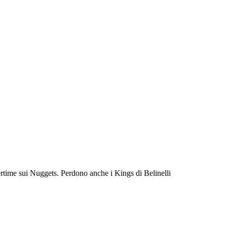
vertime sui Nuggets. Perdono anche i Kings di Belinelli