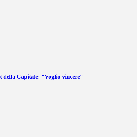
 della Capitale: "Voglio vincere"