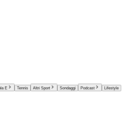
la E
Tennis
Altri Sport
Sondaggi
Podcast
Lifestyle