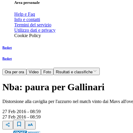
Area personale
Help e Faq
Info e contatti
Termini del servizio
Utilizzo dati e privacy
Cookie Policy
Basket
Basket
Ora per ora
Video
Foto
Risultati e classifiche
Nba: paura per Gallinari
Distorsione alla caviglia per l'azzurro nel match vinto dai Mavs all'o
27 Feb 2016 - 08:59
27 Feb 2016 - 08:59