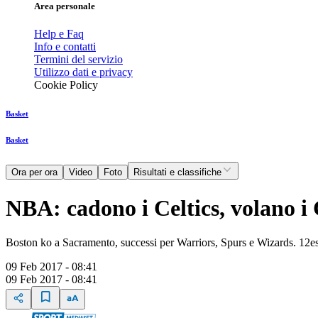
Area personale
Help e Faq
Info e contatti
Termini del servizio
Utilizzo dati e privacy
Cookie Policy
Basket
Basket
Ora per ora
Video
Foto
Risultati e classifiche
NBA: cadono i Celtics, volano i
Boston ko a Sacramento, successi per Warriors, Spurs e Wizards. 12esi
09 Feb 2017 - 08:41
09 Feb 2017 - 08:41