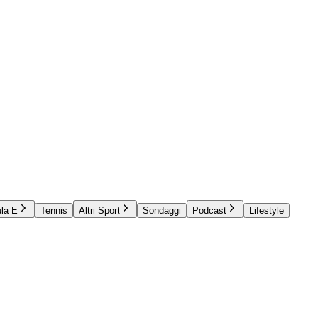
la E
Tennis
Altri Sport
Sondaggi
Podcast
Lifestyle