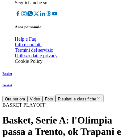
Seguici anche su
Area personale
Help e Faq
Info e contatti
Termini del servizio
Utilizzo dati e privacy
Cookie Policy
Basket
Basket
Ora per ora
Video
Foto
Risultati e classifiche
BASKET PLAYOFF
Basket, Serie A: l'Olimpia
passa a Trento, ok Trapani e