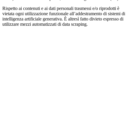
Rispetto ai contenuti e ai dati personali trasmessi e/o riprodotti è
vietata ogni utilizzazione funzionale all’addestramento di sistemi di
intelligenza artificiale generativa. È altresì fatto divieto espresso di
utilizzare mezzi automatizzati di data scraping.