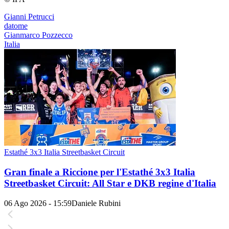
Gianni Petrucci
datome
Gianmarco Pozzecco
Italia
Estathé 3x3 Italia Streetbasket Circuit
Gran finale a Riccione per l'Estathé 3x3 Italia
Streetbasket Circuit: All Star e DKB regine d'Italia
06 Ago 2026 - 15:59
Daniele Rubini