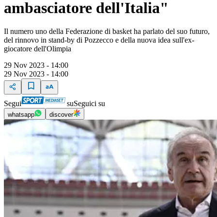
ambasciatore dell'Italia"
Il numero uno della Federazione di basket ha parlato del suo futuro,
del rinnovo in stand-by di Pozzecco e della nuova idea sull'ex-
giocatore dell'Olimpia
29 Nov 2023 - 14:00
29 Nov 2023 - 14:00
Segui
su
Seguici su
whatsapp
discover