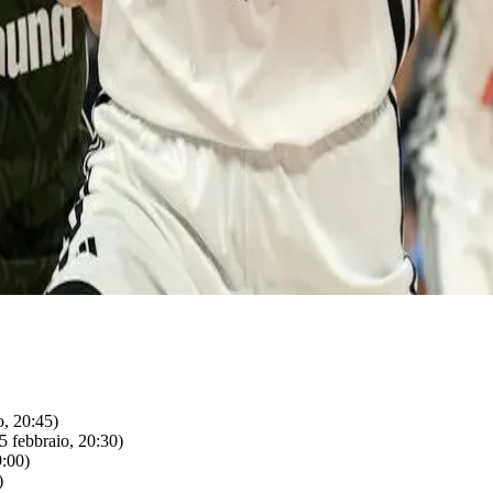
, 20:45)
5 febbraio, 20:30)
:00)
)