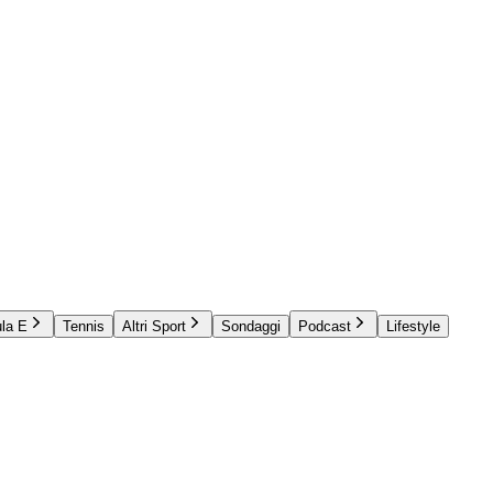
la E
Tennis
Altri Sport
Sondaggi
Podcast
Lifestyle