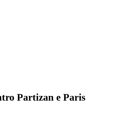
tro Partizan e Paris