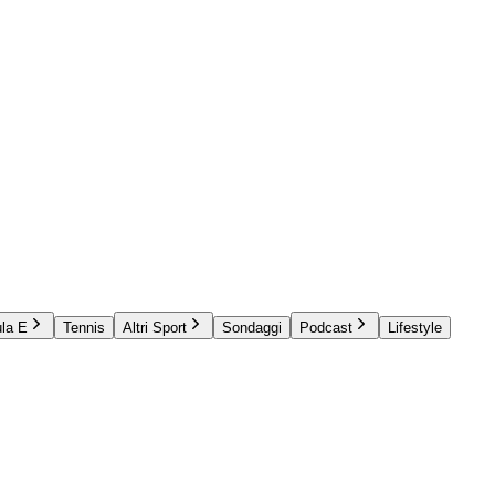
la E
Tennis
Altri Sport
Sondaggi
Podcast
Lifestyle