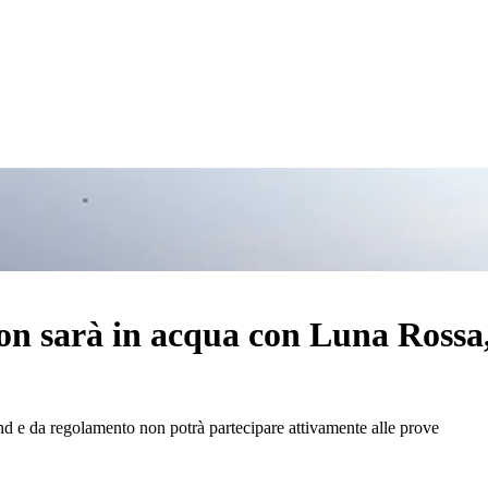
n sarà in acqua con Luna Rossa, s
d e da regolamento non potrà partecipare attivamente alle prove