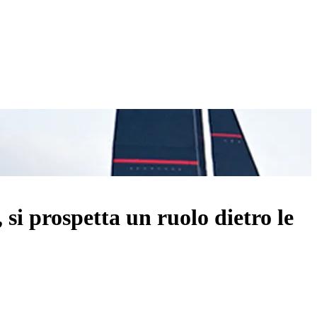
i prospetta un ruolo dietro le