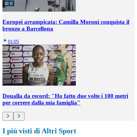
Europei arrampicata: Camilla Moroni conquista il
bronzo a Barcellona
01:05
Doualla da record: "Ho fatto due volte i 100 metri
per correre dalla mia famiglia"
I più visti di Altri Sport