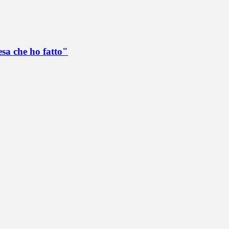
esa che ho fatto"