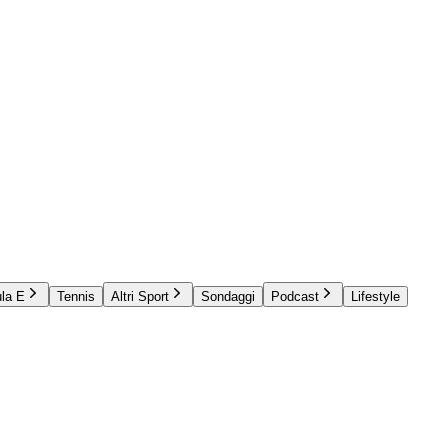
la E
Tennis
Altri Sport
Sondaggi
Podcast
Lifestyle