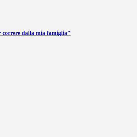
r correre dalla mia famiglia"