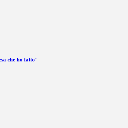
esa che ho fatto"