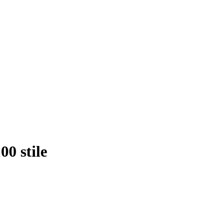
00 stile