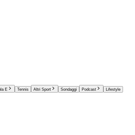
la E
Tennis
Altri Sport
Sondaggi
Podcast
Lifestyle