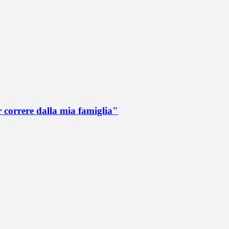
r correre dalla mia famiglia"