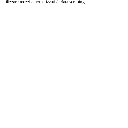
utilizzare mezzi automatizzati di data scraping.