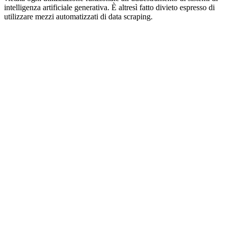
intelligenza artificiale generativa. È altresì fatto divieto espresso di
utilizzare mezzi automatizzati di data scraping.