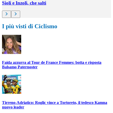
Sioli e Inzoli, che salti
I più visti di Ciclismo
Faida azzurra al Tour de France Femmes: botta e risposta
Balsamo Paternoster
Tirreno-Adriatico: Roglic vince a Tortoreto, il tedesco Kamna
nuovo leader