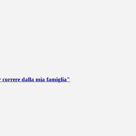
r correre dalla mia famiglia"