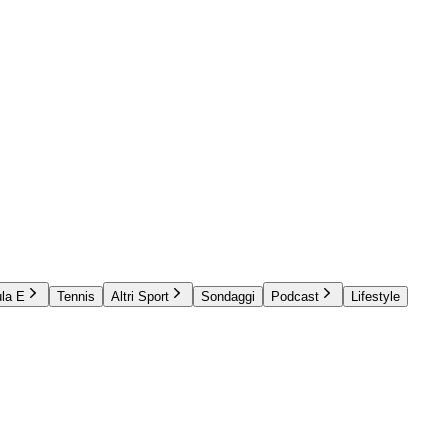
la E
Tennis
Altri Sport
Sondaggi
Podcast
Lifestyle