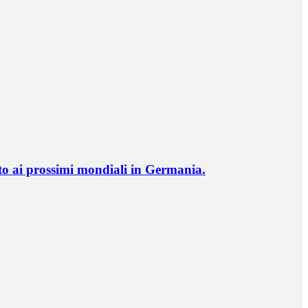
o ai prossimi mondiali in Germania.