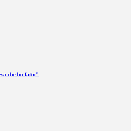
esa che ho fatto"