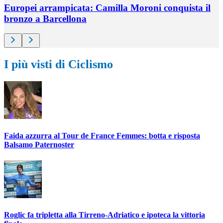
Europei arrampicata: Camilla Moroni conquista il
bronzo a Barcellona
I più visti di Ciclismo
Faida azzurra al Tour de France Femmes: botta e risposta
Balsamo Paternoster
Roglic fa tripletta alla Tirreno-Adriatico e ipoteca la vittoria