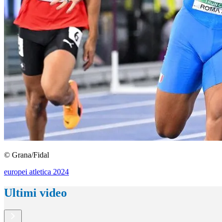
© Grana/Fidal
europei atletica 2024
Ultimi video