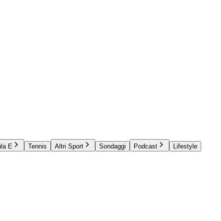
la E
Tennis
Altri Sport
Sondaggi
Podcast
Lifestyle